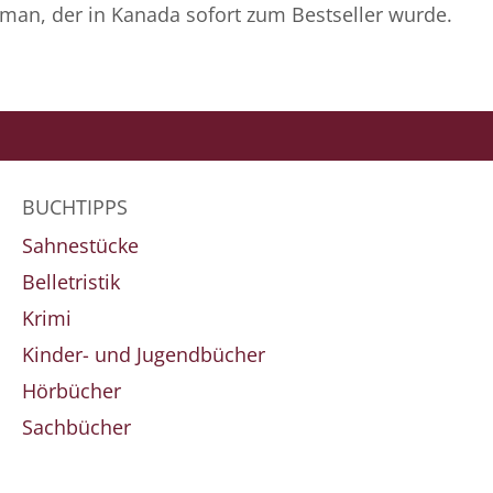
man, der in Kanada sofort zum Bestseller wurde.
BUCHTIPPS
Sahnestücke
Belletristik
Krimi
Kinder- und Jugendbücher
Hörbücher
Sachbücher