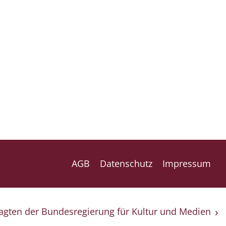
AGB
Datenschutz
Impressum
ragten der Bundesregierung für Kultur und Medien