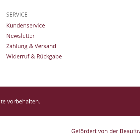
SERVICE
Kundenservice
Newsletter
Zahlung & Versand
Widerruf & Rückgabe
e vorbehalten.
Gefördert von der Beauft