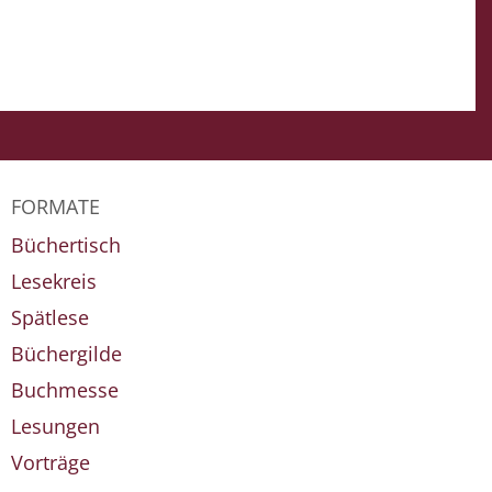
FORMATE
Büchertisch
Lesekreis
Spätlese
Büchergilde
Buchmesse
Lesungen
Vorträge