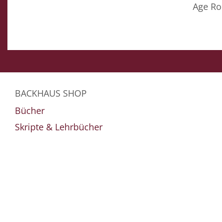
Age Ro
BACKHAUS SHOP
Bücher
Skripte & Lehrbücher