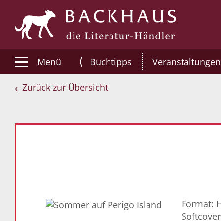
⟨
Menü
Buchtipps
Veranstaltungen
Zurück zur Übersicht
Format: 
Softcover