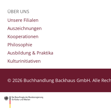
ÜBER UNS
Unsere Filialen
Auszeichnungen
Kooperationen
Philosophie
Ausbildung & Praktika
Kulturinitiativen
© 2026 Buchhandlung Backhaus GmbH. Alle Recht