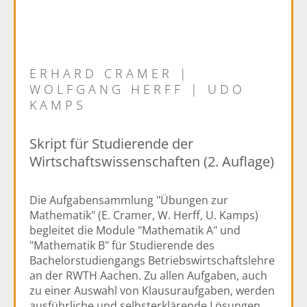
ERHARD CRAMER |
WOLFGANG HERFF | UDO
KAMPS
Skript für Studierende der
Wirtschaftswissenschaften (2. Auflage)
Die Aufgabensammlung "Übungen zur
Mathematik" (E. Cramer, W. Herff, U. Kamps)
begleitet die Module "Mathematik A" und
"Mathematik B" für Studierende des
Bachelorstudiengangs Betriebswirtschaftslehre
an der RWTH Aachen. Zu allen Aufgaben, auch
zu einer Auswahl von Klausuraufgaben, werden
ausführliche und selbsterklärende Lösungen