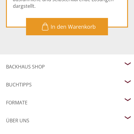
dargstellt.
1
In den Warenkorb
BACKHAUS SHOP
BUCHTIPPS
FORMATE
ÜBER UNS