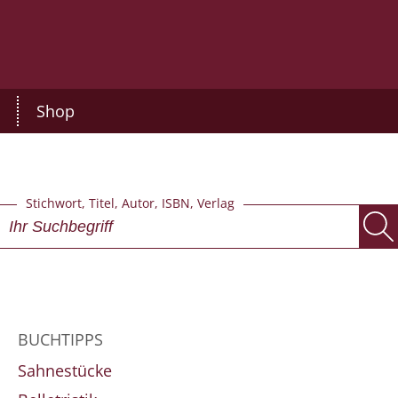
Shop
Stichwort, Titel, Autor, ISBN, Verlag
BUCHTIPPS
Sahnestücke