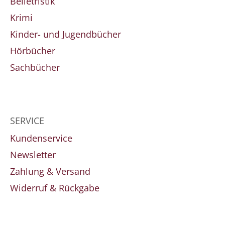
Belletristik
Krimi
Kinder- und Jugendbücher
Hörbücher
Sachbücher
SERVICE
Kundenservice
Newsletter
Zahlung & Versand
Widerruf & Rückgabe