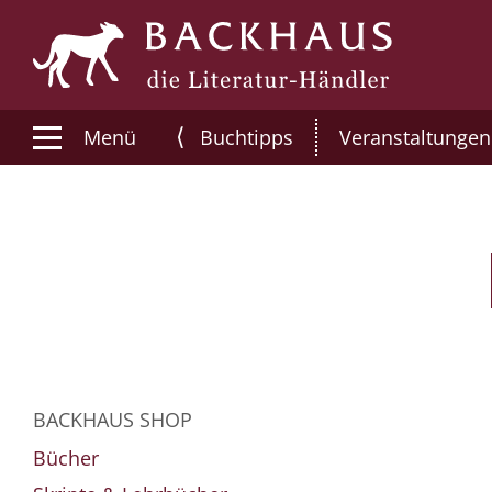
⟨
Menü
Buchtipps
Veranstaltungen
BACKHAUS SHOP
Bücher