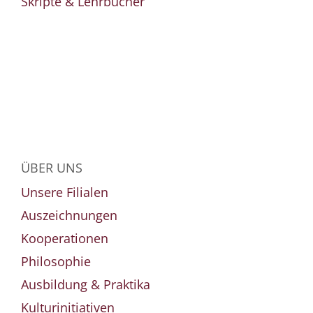
Skripte & Lehrbücher
ÜBER UNS
Unsere Filialen
Auszeichnungen
Kooperationen
Philosophie
Ausbildung & Praktika
Kulturinitiativen