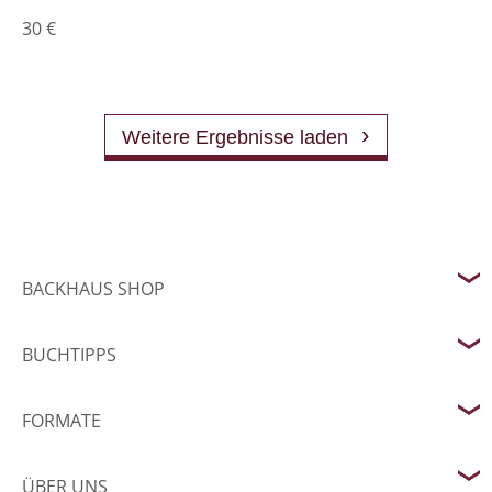
30
€
Weitere Ergebnisse laden
BACKHAUS SHOP
BUCHTIPPS
FORMATE
ÜBER UNS